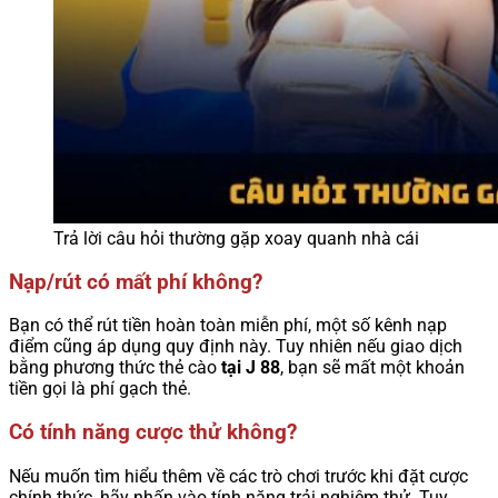
Trả lời câu hỏi thường gặp xoay quanh nhà cái
Nạp/rút có mất phí không?
Bạn có thể rút tiền hoàn toàn miễn phí, một số kênh nạp
điểm cũng áp dụng quy định này. Tuy nhiên nếu giao dịch
bằng phương thức thẻ cào
tại
J 88
, bạn sẽ mất một khoản
tiền gọi là phí gạch thẻ.
Có tính năng cược thử không?
Nếu muốn tìm hiểu thêm về các trò chơi trước khi đặt cược
chính thức, hãy nhấn vào tính năng trải nghiệm thử. Tuy