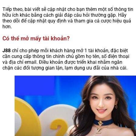
Tiếp theo, bài viết sẽ cập nhật cho bạn thêm một số thông tin
hữu ích khác bằng cách giải đáp câu hỏi thường gặp. Hãy
theo dõi để cập nhật quy định và tham gia cá cược hiệu quả
hơn.
Có thể mở mấy tài khoản?
J88
chỉ cho phép mỗi khách hàng mở 1 tài khoản, đặc biệt
cần cung cấp thông tin chính chủ gồm họ tên, số điện thoại
và địa chỉ email. Điều khoản được triển khai nhằm ngăn
chặn các đối tượng gian lận, lạm dụng ưu đãi của nhà cái.