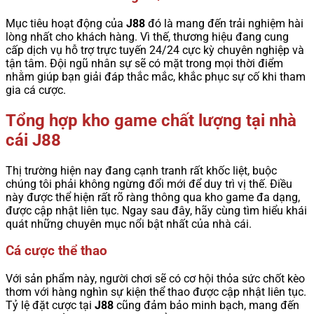
Mục tiêu hoạt động của
J88
đó là mang đến trải nghiệm hài
lòng nhất cho khách hàng. Vì thế, thương hiệu đang cung
cấp dịch vụ hỗ trợ trực tuyến 24/24 cực kỳ chuyên nghiệp và
tận tâm. Đội ngũ nhân sự sẽ có mặt trong mọi thời điểm
nhằm giúp bạn giải đáp thắc mắc, khắc phục sự cố khi tham
gia cá cược.
Tổng hợp kho game chất lượng tại nhà
cái J88
Thị trường hiện nay đang cạnh tranh rất khốc liệt, buộc
chúng tôi phải không ngừng đổi mới để duy trì vị thế. Điều
này được thể hiện rất rõ ràng thông qua kho game đa dạng,
được cập nhật liên tục. Ngay sau đây, hãy cùng tìm hiểu khái
quát những chuyên mục nổi bật nhất của nhà cái.
Cá cược thể thao
Với sản phẩm này, người chơi sẽ có cơ hội thỏa sức chốt kèo
thơm với hàng nghìn sự kiện thể thao được cập nhật liên tục.
Tỷ lệ đặt cược tại
J88
cũng đảm bảo minh bạch, mang đến