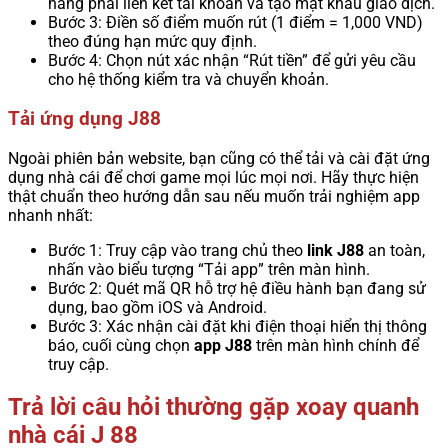
hàng phải liên kết tài khoản và tạo mật khẩu giao dịch.
Bước 3: Điền số điểm muốn rút (1 điểm = 1,000 VND)
theo đúng hạn mức quy định.
Bước 4: Chọn nút xác nhận “Rút tiền” để gửi yêu cầu
cho hệ thống kiểm tra và chuyển khoản.
Tải ứng dụng J88
Ngoài phiên bản website, bạn cũng có thể tải và cài đặt ứng
dụng nhà cái để chơi game mọi lúc mọi nơi. Hãy thực hiện
thật chuẩn theo hướng dẫn sau nếu muốn trải nghiệm app
nhanh nhất:
Bước 1: Truy cập vào trang chủ theo
link J88
an toàn,
nhấn vào biểu tượng “Tải app” trên màn hình.
Bước 2: Quét mã QR hỗ trợ hệ điều hành bạn đang sử
dụng, bao gồm iOS và Android.
Bước 3: Xác nhận cài đặt khi điện thoại hiển thị thông
báo, cuối cùng chọn
app
J88
trên màn hình chính để
truy cập.
Trả lời câu hỏi thường gặp xoay quanh
nhà cái J 88