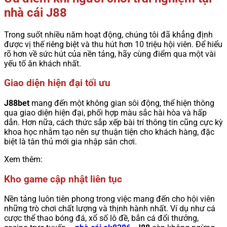
nhà cái J88
Trong suốt nhiều năm hoạt động, chúng tôi đã khẳng định
được vị thế riêng biệt và thu hút hơn 10 triệu hội viên. Để hiểu
rõ hơn về sức hút của nền tảng, hãy cùng điểm qua một vài
yếu tố ăn khách nhất.
Giao diện hiện đại tối ưu
J88bet
mang đến một không gian sôi động, thể hiện thông
qua giao diện hiện đại, phối hợp màu sắc hài hòa và hấp
dẫn. Hơn nữa, cách thức sắp xếp bài trí thông tin cũng cực kỳ
khoa học nhằm tạo nên sự thuận tiện cho khách hàng, đặc
biệt là tân thủ mới gia nhập sân chơi.
Xem thêm:
Kho game cập nhật liên tục
Nền tảng luôn tiên phong trong việc mang đến cho hội viên
những trò chơi chất lượng và thịnh hành nhất. Ví dụ như cá
cược thể thao bóng đá, xổ số lô đề, bắn cá đổi thưởng,