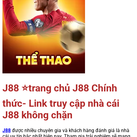
J88 ⭐️trang chủ J88 Chính
thức- Link truy cập nhà cái
J88 không chặn
J88
được nhiều chuyên gia và khách hàng đánh giá là nhà
cái uy tín bậc nhất hiện nay. Tham gia trải nghiệm sẽ mang