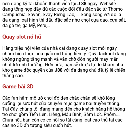
nên đăng ký tài khoản thành viên tại
J 88
ngay. Website
đang tổng hợp đầy đủ các cuộc đối đầu đặc sắc từ Thomo
Campuchia, Savan, Svay Rieng Lào, … Song song với đó là
đa dạng loại hình thi đấu đặc sắc như chọi cựa dao, cựa sắt,
đá gà tre, gà Mỹ, Peru,…
Quay slot nổ hũ
Hàng triệu hội viên của nhà cái đang quay slot mỗi ngày
nhằm hiện thực hóa giấc mơ trúng tiền tỷ. Quỹ Jackpot đang
không ngừng tăng mạnh và vẫn chờ đón người may mắn
nhất tới rinh thưởng. Hơn nữa, bạn sẽ được tự do khám phá
kho game độc quyền của
J88
với đa dạng chủ đề, tỷ lệ chiến
thắng cao.
Game bài 3D
Các fan hâm mộ trò chơi đỏ đen chắc chắn sẽ khó lòng
cưỡng lại sức hút của chuyên mục game bài truyền thống.
Tại đây, chúng tôi đang mang đến cho khách hàng hệ thống
trò chơi gồm Tiến Lên, Liêng, Mậu Binh, Sâm Lốc, Phỏm,…
Chưa hết, bạn còn có cơ hội so tài cùng loạt cao thủ tại các
casino 3D ấn tượng siêu cuốn hút.